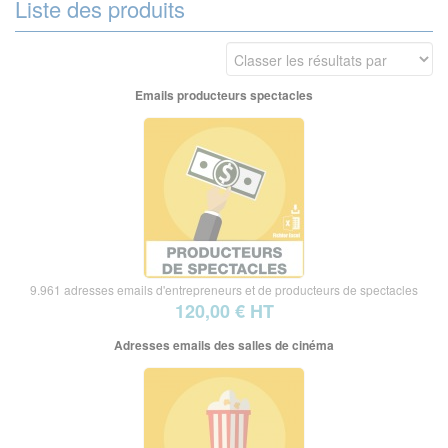
Liste des produits
Emails producteurs spectacles
9.961 adresses emails d'entrepreneurs et de producteurs de spectacles
120,00 € HT
Adresses emails des salles de cinéma