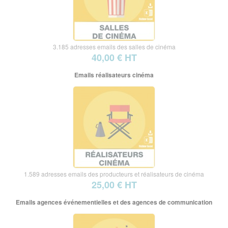
3.185 adresses emails des salles de cinéma
40,00 € HT
Emails réalisateurs cinéma
1.589 adresses emails des producteurs et réalisateurs de cinéma
25,00 € HT
Emails agences événementielles et des agences de communication