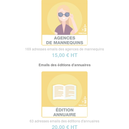
169 adresses emails des agences de mannequins
15,00 € HT
Emails des éditions d'annuaires
63 adresses emails des éditions d'annuaires
20,00 € HT