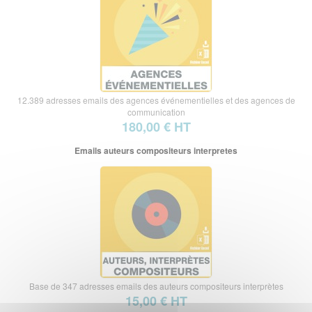
12.389 adresses emails des agences événementielles et des agences de
communication
180,00 € HT
Emails auteurs compositeurs interpretes
Base de 347 adresses emails des auteurs compositeurs interprètes
15,00 € HT