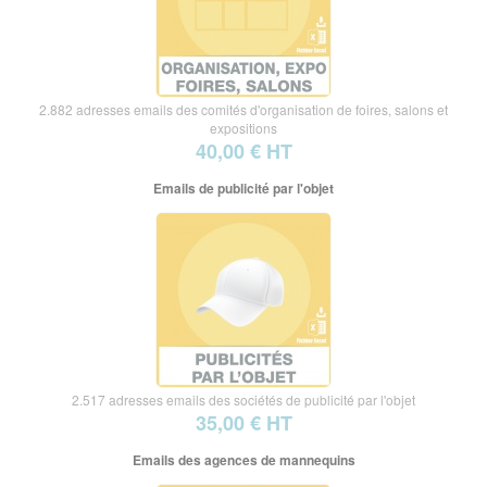
2.882 adresses emails des comités d'organisation de foires, salons et
expositions
40,00 € HT
Emails de publicité par l'objet
2.517 adresses emails des sociétés de publicité par l'objet
35,00 € HT
Emails des agences de mannequins