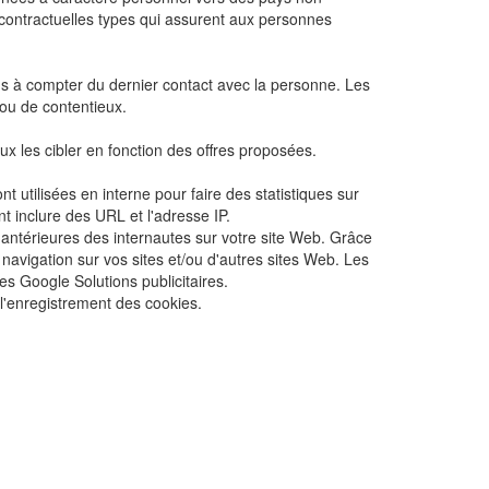
es contractuelles types qui assurent aux personnes
 à compter du dernier contact avec la personne. Les
ou de contentieux.
les cibler en fonction des offres proposées.
utilisées en interne pour faire des statistiques sur
t inclure des URL et l'adresse IP.
s antérieures des internautes sur votre site Web. Grâce
navigation sur vos sites et/ou d'autres sites Web. Les
es Google Solutions publicitaires.
à l'enregistrement des cookies.