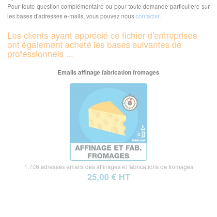
Pour toute question complémentaire ou pour toute demande particulière sur
les bases d'adresses e-mails, vous pouvez nous
contacter
.
Les clients ayant apprécié ce fichier d'entreprises
ont également acheté les bases suivantes de
professionnels ...
Emails affinage fabrication fromages
1.706 adresses emails des affinages et fabrications de fromages
25,00 € HT