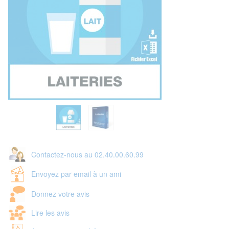
Contactez-nous au 02.40.00.60.99
Envoyez par email à un ami
Donnez votre avis
Lire les avis