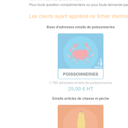
Pour toute question complémentaire ou pour toute demande part
Les clients ayant apprécié ce fichier d'ent
Base d'adresses emails de poissonneries
1.760 adresses emails de poissonneries
25,00 € HT
Emails articles de chasse et peche