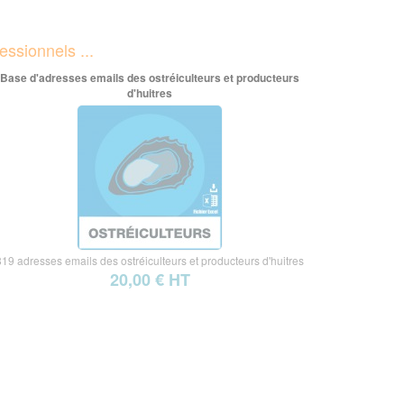
essionnels ...
Base d'adresses emails des ostréiculteurs et producteurs
d'huitres
819 adresses emails des ostréiculteurs et producteurs d'huitres
20,00 € HT