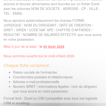
aromes et levures alimentaires sont fournies sur un fichier Excel
avec les colonnes NOM DE SOCIETE - ADRESSE - CP - VILLE -
TEL - EMAIL
Nous ajoutons systématiquement les champs FORME
JURIDIQUE / NOM DU DIRIGEANT / DATE DE CREATION /
SIRET / SIREN / CODE NAF APE / CHIFFRE D'AFFAIRES /
RESULTAT / NOMBRE DE SALARIÉS EFFECTIF que nous avons
en notre possession.
Mise à jour de la base :
le
04 Août 2026
Nous sommes ouverts tout le mois d'Août 2026.
Chaque fiche comprend :
Raison sociale de l'entreprise
Coordonnées postales et téléphoniques
Adresse e-mail professionnelle
Numéro SIRET / informations légales / nom du dirigeant
que nous avons en notre possession
Format livré : Excel ou CSV (compatible avec tous vos logiciels
CRM et emailing).