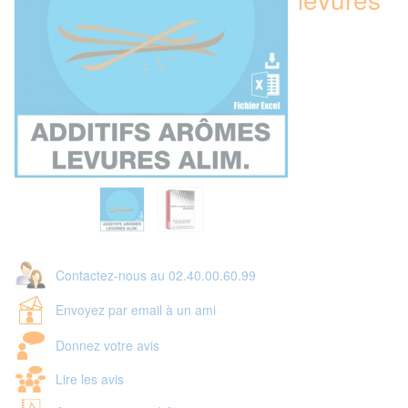
Contactez-nous au 02.40.00.60.99
Envoyez par email à un ami
Donnez votre avis
Lire les avis