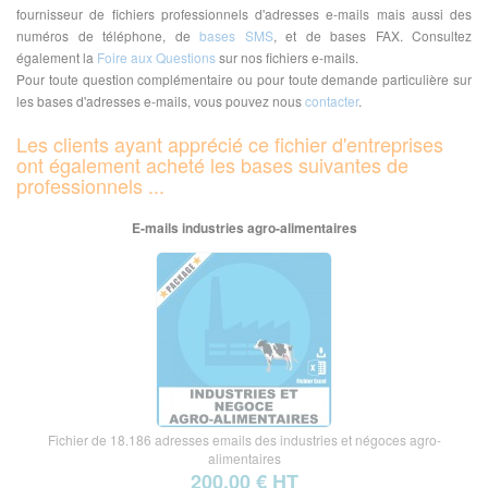
fournisseur de fichiers professionnels d'adresses e-mails mais aussi des
numéros de téléphone, de
bases SMS
, et de bases FAX. Consultez
également la
Foire aux Questions
sur nos fichiers e-mails.
Pour toute question complémentaire ou pour toute demande particulière sur
les bases d'adresses e-mails, vous pouvez nous
contacter
.
Les clients ayant apprécié ce fichier d'entreprises
ont également acheté les bases suivantes de
professionnels ...
E-mails industries agro-alimentaires
Fichier de 18.186 adresses emails des industries et négoces agro-
alimentaires
200,00 € HT