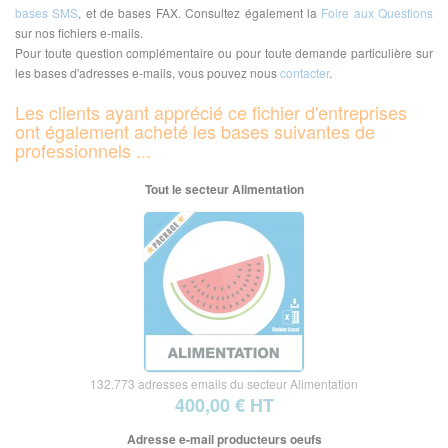
bases SMS
, et de bases FAX. Consultez également la
Foire aux Questions
sur nos fichiers e-mails.
Pour toute question complémentaire ou pour toute demande particulière sur
les bases d'adresses e-mails, vous pouvez nous
contacter
.
Les clients ayant apprécié ce fichier d'entreprises
ont également acheté les bases suivantes de
professionnels ...
Tout le secteur Alimentation
132.773 adresses emails du secteur Alimentation
400,00 € HT
Adresse e-mail producteurs oeufs