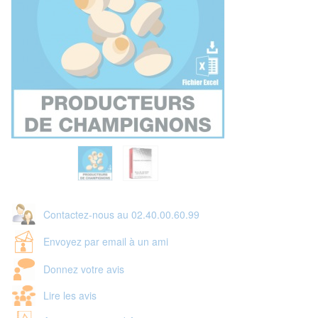
Contactez-nous au 02.40.00.60.99
Envoyez par email à un ami
Donnez votre avis
Lire les avis