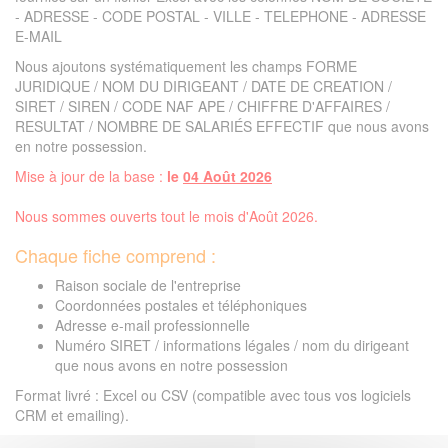
- ADRESSE - CODE POSTAL - VILLE - TELEPHONE - ADRESSE
E-MAIL
Nous ajoutons systématiquement les champs FORME
JURIDIQUE / NOM DU DIRIGEANT / DATE DE CREATION /
SIRET / SIREN / CODE NAF APE / CHIFFRE D'AFFAIRES /
RESULTAT / NOMBRE DE SALARIÉS EFFECTIF que nous avons
en notre possession.
Mise à jour de la base :
le
04 Août 2026
Nous sommes ouverts tout le mois d'Août 2026.
Chaque fiche comprend :
Raison sociale de l'entreprise
Coordonnées postales et téléphoniques
Adresse e-mail professionnelle
Numéro SIRET / informations légales / nom du dirigeant
que nous avons en notre possession
Format livré : Excel ou CSV (compatible avec tous vos logiciels
CRM et emailing).