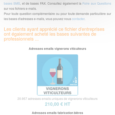
bases SMS
, et de bases FAX. Consultez également la
Foire aux Questions
sur nos fichiers e-mails.
Pour toute question complémentaire ou pour toute demande particulière sur
les bases d'adresses e-mails, vous pouvez nous
contacter
.
Les clients ayant apprécié ce fichier d'entreprises
ont également acheté les bases suivantes de
professionnels ...
Adresses emails vignerons viticulteurs
20.957 adresses emails uniques de vignerons viticulteurs
210,00 € HT
Adresses emails fabrication bières