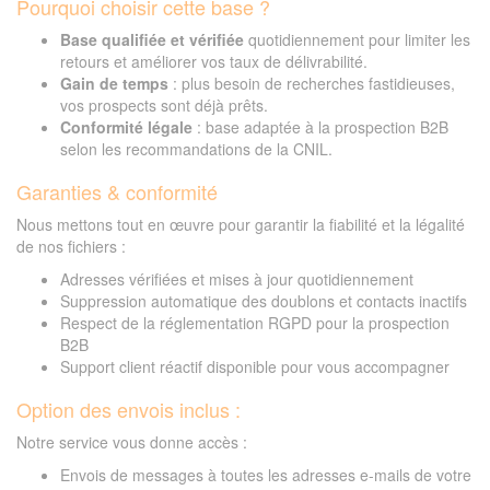
Pourquoi choisir cette base ?
Base qualifiée et vérifiée
quotidiennement pour limiter les
retours et améliorer vos taux de délivrabilité.
Gain de temps
: plus besoin de recherches fastidieuses,
vos prospects sont déjà prêts.
Conformité légale
: base adaptée à la prospection B2B
selon les recommandations de la CNIL.
Garanties & conformité
Nous mettons tout en œuvre pour garantir la fiabilité et la légalité
de nos fichiers :
Adresses vérifiées et mises à jour quotidiennement
Suppression automatique des doublons et contacts inactifs
Respect de la réglementation RGPD pour la prospection
B2B
Support client réactif disponible pour vous accompagner
Option des envois inclus :
Notre service vous donne accès :
Envois de messages à toutes les adresses e-mails de votre