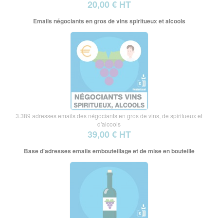
20,00 € HT
Emails négociants en gros de vins spiritueux et alcools
3.389 adresses emails des négociants en gros de vins, de spiritueux et
d'alcools
39,00 € HT
Base d'adresses emails embouteillage et de mise en bouteille