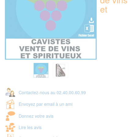
et
Contactez-nous au 02.40.00.60.99
Envoyez par email à un ami
Donnez votre avis
Lire les avis