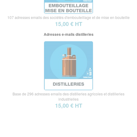
107 adresses emails des sociétés d'embouteillage et de mise en bouteille
15,00 € HT
Adresses e-mails distilleries
Base de 296 adresses emails des distilleries agricoles et distilleries
industrielles
15,00 € HT