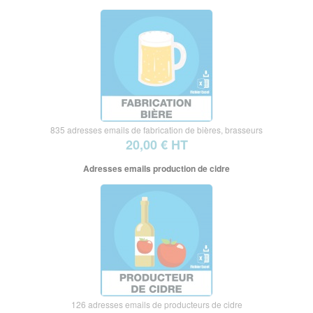
835 adresses emails de fabrication de bières, brasseurs
20,00 € HT
Adresses emails production de cidre
126 adresses emails de producteurs de cidre