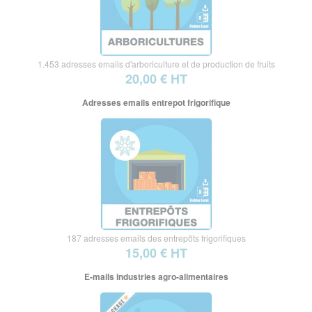
1.453 adresses emails d'arboriculture et de production de fruits
20,00 € HT
Adresses emails entrepot frigorifique
187 adresses emails des entrepôts frigorifiques
15,00 € HT
E-mails industries agro-alimentaires