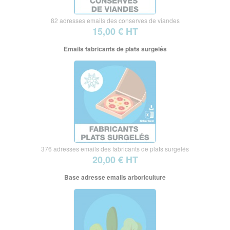
82 adresses emails des conserves de viandes
15,00 € HT
Emails fabricants de plats surgelés
376 adresses emails des fabricants de plats surgelés
20,00 € HT
Base adresse emails arboriculture