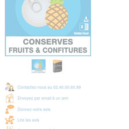
Contactez-nous au 02.40.00.60.99
Envoyez par email à un ami
Donnez votre avis
Lire les avis