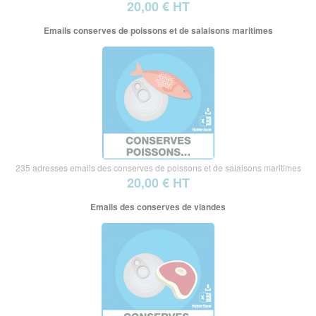
20,00 € HT
Emails conserves de poissons et de salaisons maritimes
235 adresses emails des conserves de poissons et de salaisons maritimes
20,00 € HT
Emails des conserves de viandes