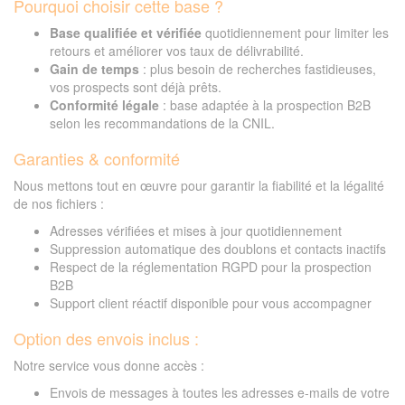
Pourquoi choisir cette base ?
Base qualifiée et vérifiée
quotidiennement pour limiter les
retours et améliorer vos taux de délivrabilité.
Gain de temps
: plus besoin de recherches fastidieuses,
vos prospects sont déjà prêts.
Conformité légale
: base adaptée à la prospection B2B
selon les recommandations de la CNIL.
Garanties & conformité
Nous mettons tout en œuvre pour garantir la fiabilité et la légalité
de nos fichiers :
Adresses vérifiées et mises à jour quotidiennement
Suppression automatique des doublons et contacts inactifs
Respect de la réglementation RGPD pour la prospection
B2B
Support client réactif disponible pour vous accompagner
Option des envois inclus :
Notre service vous donne accès :
Envois de messages à toutes les adresses e-mails de votre