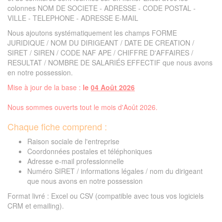
colonnes NOM DE SOCIETE - ADRESSE - CODE POSTAL -
VILLE - TELEPHONE - ADRESSE E-MAIL
Nous ajoutons systématiquement les champs FORME
JURIDIQUE / NOM DU DIRIGEANT / DATE DE CREATION /
SIRET / SIREN / CODE NAF APE / CHIFFRE D'AFFAIRES /
RESULTAT / NOMBRE DE SALARIÉS EFFECTIF que nous avons
en notre possession.
Mise à jour de la base :
le
04 Août 2026
Nous sommes ouverts tout le mois d'Août 2026.
Chaque fiche comprend :
Raison sociale de l'entreprise
Coordonnées postales et téléphoniques
Adresse e-mail professionnelle
Numéro SIRET / informations légales / nom du dirigeant
que nous avons en notre possession
Format livré : Excel ou CSV (compatible avec tous vos logiciels
CRM et emailing).