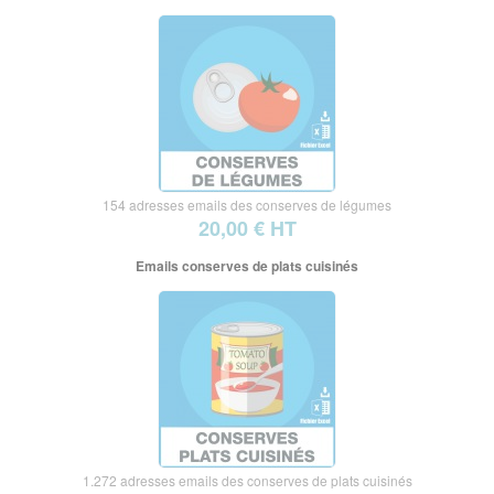
154 adresses emails des conserves de légumes
20,00 € HT
Emails conserves de plats cuisinés
1.272 adresses emails des conserves de plats cuisinés