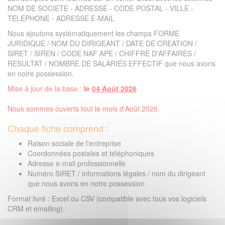
NOM DE SOCIETE - ADRESSE - CODE POSTAL - VILLE -
TELEPHONE - ADRESSE E-MAIL
Nous ajoutons systématiquement les champs FORME
JURIDIQUE / NOM DU DIRIGEANT / DATE DE CREATION /
SIRET / SIREN / CODE NAF APE / CHIFFRE D'AFFAIRES /
RESULTAT / NOMBRE DE SALARIÉS EFFECTIF que nous avons
en notre possession.
Mise à jour de la base :
le
04 Août 2026
Nous sommes ouverts tout le mois d'Août 2026.
Chaque fiche comprend :
Raison sociale de l'entreprise
Coordonnées postales et téléphoniques
Adresse e-mail professionnelle
Numéro SIRET / informations légales / nom du dirigeant
que nous avons en notre possession
Format livré : Excel ou CSV (compatible avec tous vos logiciels
CRM et emailing).