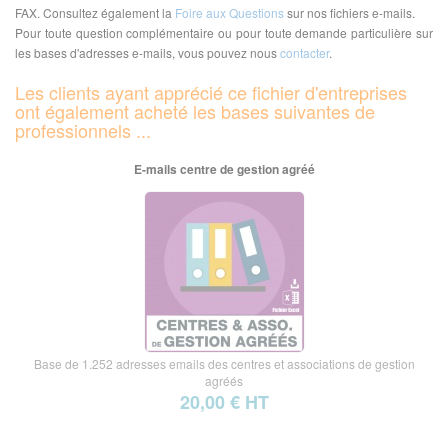
FAX. Consultez également la
Foire aux Questions
sur nos fichiers e-mails.
Pour toute question complémentaire ou pour toute demande particulière sur
les bases d'adresses e-mails, vous pouvez nous
contacter
.
Les clients ayant apprécié ce fichier d'entreprises
ont également acheté les bases suivantes de
professionnels ...
E-mails centre de gestion agréé
Base de 1.252 adresses emails des centres et associations de gestion
agréés
20,00 € HT