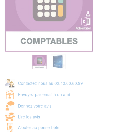
Contactez-nous au 02.40.00.60.99
Envoyez par email à un ami
Donnez votre avis
Lire les avis
Ajouter au pense-bête