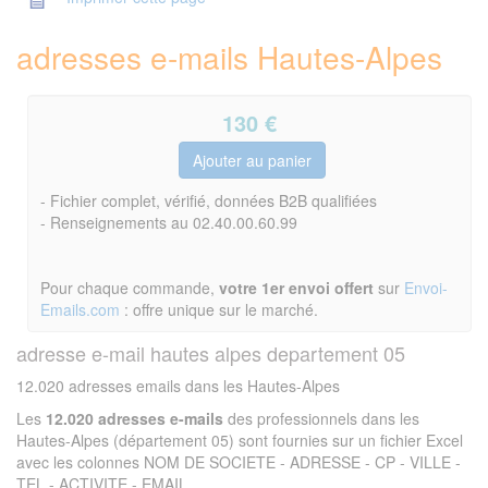
adresses e-mails Hautes-Alpes
130
€
- Fichier complet, vérifié, données B2B qualifiées
- Renseignements au 02.40.00.60.99
Pour chaque commande,
votre 1er envoi offert
sur
Envoi-
Emails.com
: offre unique sur le marché.
adresse e-mail hautes alpes departement 05
12.020 adresses emails dans les Hautes-Alpes
Les
12.020 adresses e-mails
des professionnels dans les
Hautes-Alpes (département 05) sont fournies sur un fichier Excel
avec les colonnes NOM DE SOCIETE - ADRESSE - CP - VILLE -
TEL - ACTIVITE - EMAIL