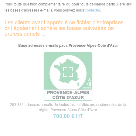
Pour toute question complémentaire ou pour toute demande particulière sur
les bases d'adresses e-mails, vous pouvez nous
contacter
.
Les clients ayant apprécié ce fichier d'entreprises
ont également acheté les bases suivantes de
professionnels ...
Base adresses e-mails paca Provence-Alpes-Côte d'Azur
253.332 adresses e-mails de toutes les activités professionnelles de la
région Provence-Alpes-Côte d'Azur
700,00 € HT