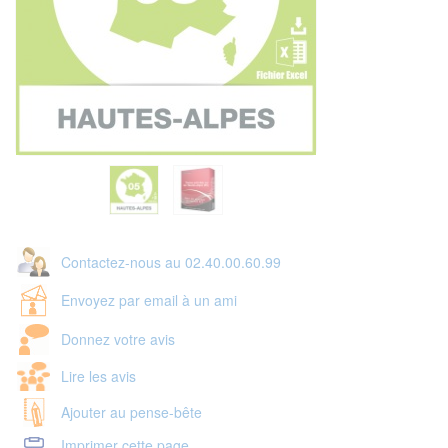
Contactez-nous au 02.40.00.60.99
Envoyez par email à un ami
Donnez votre avis
Lire les avis
Ajouter au pense-bête
Imprimer cette page