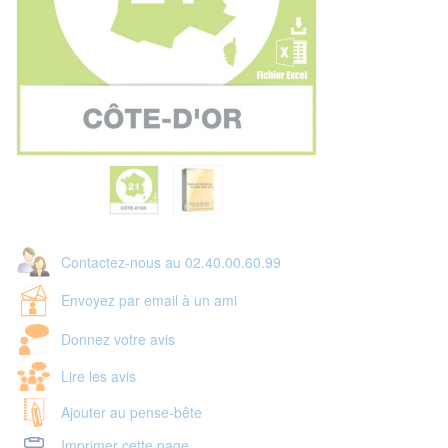
Contactez-nous au 02.40.00.60.99
Envoyez par email à un ami
Donnez votre avis
Lire les avis
Ajouter au pense-bête
Imprimer cette page