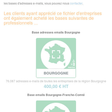
les bases d'adresses e-mails, vous pouvez nous
contacter
.
Les clients ayant apprécié ce fichier d'entreprises
ont également acheté les bases suivantes de
professionnels ...
Base adresses emails Bourgogne
76.087 adresses e-mails de toutes les entreprises de la région Bourgogne
400,00 € HT
Base emails Bourgogne-Franche-Comté