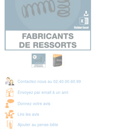
Contactez-nous au 02.40.00.60.99
Envoyez par email à un ami
Donnez votre avis
Lire les avis
Ajouter au pense-bête