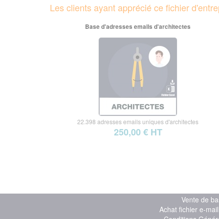
Les clients ayant apprécié ce fichier d'ent
Base d'adresses emails d'architectes
22.398 adresses emails uniques d'architectes
250,00 € HT
Vente de ba
Achat fichier e-mai