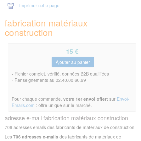
Imprimer cette page
fabrication matériaux
construction
15
€
- Fichier complet, vérifié, données B2B qualifiées
- Renseignements au 02.40.00.60.99
Pour chaque commande,
votre 1er envoi offert
sur
Envoi-
Emails.com
: offre unique sur le marché.
adresse e-mail fabrication matériaux construction
706 adresses emails des fabricants de matériaux de construction
Les
706 adresses e-mails
des fabricants de matériaux de