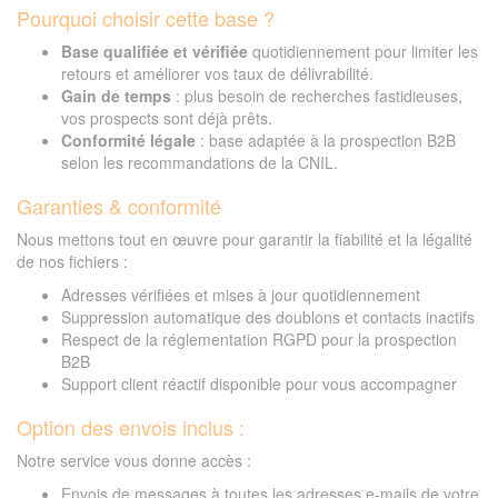
Pourquoi choisir cette base ?
Base qualifiée et vérifiée
quotidiennement pour limiter les
retours et améliorer vos taux de délivrabilité.
Gain de temps
: plus besoin de recherches fastidieuses,
vos prospects sont déjà prêts.
Conformité légale
: base adaptée à la prospection B2B
selon les recommandations de la CNIL.
Garanties & conformité
Nous mettons tout en œuvre pour garantir la fiabilité et la légalité
de nos fichiers :
Adresses vérifiées et mises à jour quotidiennement
Suppression automatique des doublons et contacts inactifs
Respect de la réglementation RGPD pour la prospection
B2B
Support client réactif disponible pour vous accompagner
Option des envois inclus :
Notre service vous donne accès :
Envois de messages à toutes les adresses e-mails de votre