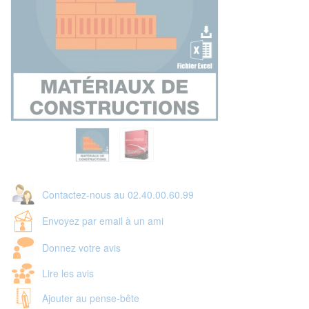
Contactez-nous au 02.40.00.60.99
Envoyez par email à un ami
Donnez votre avis
Lire les avis
Ajouter au pense-bête