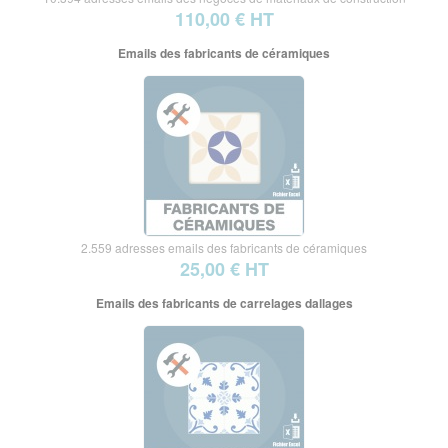
110,00 € HT
Emails des fabricants de céramiques
2.559 adresses emails des fabricants de céramiques
25,00 € HT
Emails des fabricants de carrelages dallages