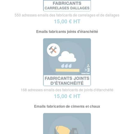
550 adresses emails des fabricants de carrelages et de dallages
15,00 € HT
Emails fabricants joints d'étanchéité
168 adresses emails des fabricants de joints d'étanchéité
15,00 € HT
Emails fabrication de ciments et chaux