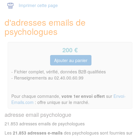
Imprimer cette page
d'adresses emails de
psychologues
200
€
- Fichier complet, vérifié, données B2B qualifiées
- Renseignements au 02.40.00.60.99
Pour chaque commande,
votre 1er envoi offert
sur
Envoi-
Emails.com
: offre unique sur le marché.
adresse email psychologue
21.853 adresses emails de psychologues
Les
21.853 adresses e-mails
des psychologues sont fournies sur