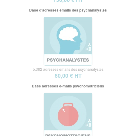
Base d'adresses emails des psychanalystes
5.382 adresses emails des psychanalystes
60,00 € HT
Base adresses e-mails psychomotriciens