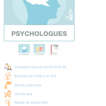
Contactez-nous au 02.40.00.60.99
Envoyez par email à un ami
Donnez votre avis
Lire les avis
Ajouter au pense-bête