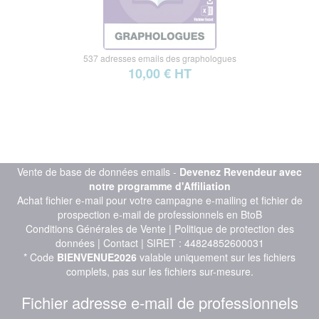
537 adresses emails des graphologues
10,00 € HT
Vente de base de données emails -
Devenez Revendeur avec
notre programme d'Affiliation
Achat fichier e-mail pour votre campagne e-mailing et fichier de
prospection e-mail de professionnels en BtoB
Conditions Générales de Vente
|
Politique de protection des
données
|
Contact
| SIRET : 44824852600031
* Code
BIENVENUE2026
valable uniquement sur les fichiers
complets, pas sur les fichiers sur-mesure.
Fichier adresse e-mail de professionnels