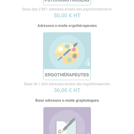
Base des 2.851 adresses emails des psychomotriciens
50,00 € HT
Adresses e-mails ergothérapeutes
Base de 1.824 adresses emails des ergothérapeutes
30,00 € HT
Base adresses e-mails graphologues