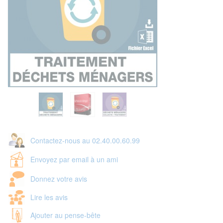
Contactez-nous au 02.40.00.60.99
Envoyez par email à un ami
Donnez votre avis
Lire les avis
Ajouter au pense-bête