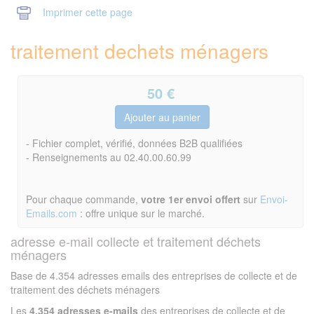
Imprimer cette page
traitement dechets ménagers
50
€
- Fichier complet, vérifié, données B2B qualifiées
- Renseignements au 02.40.00.60.99
Pour chaque commande,
votre 1er envoi offert
sur
Envoi-
Emails.com
: offre unique sur le marché.
adresse e-mail collecte et traitement déchets
ménagers
Base de 4.354 adresses emails des entreprises de collecte et de
traitement des déchets ménagers
Les
4.354 adresses e-mails
des entreprises de collecte et de