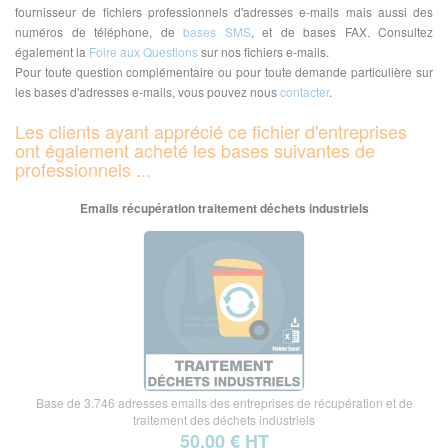
fournisseur de fichiers professionnels d'adresses e-mails mais aussi des
numéros de téléphone, de
bases SMS
, et de bases FAX. Consultez
également la
Foire aux Questions
sur nos fichiers e-mails.
Pour toute question complémentaire ou pour toute demande particulière sur
les bases d'adresses e-mails, vous pouvez nous
contacter
.
Les clients ayant apprécié ce fichier d'entreprises
ont également acheté les bases suivantes de
professionnels ...
Emails récupération traitement déchets industriels
Base de 3.746 adresses emails des entreprises de récupération et de
traitement des déchets industriels
50,00 € HT