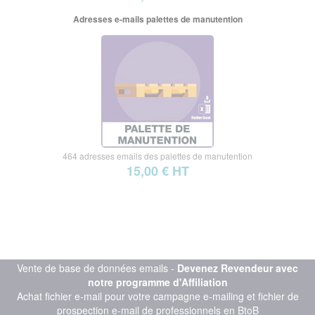
Adresses e-mails palettes de manutention
464 adresses emails des palettes de manutention
15,00 € HT
Vente de base de données emails -
Devenez Revendeur avec
notre programme d'Affiliation
Achat fichier e-mail pour votre campagne e-mailing et fichier de
prospection e-mail de professionnels en BtoB