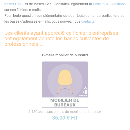
bases SMS
, et de bases FAX. Consultez également la
Foire aux Questions
sur nos fichiers e-mails.
Pour toute question complémentaire ou pour toute demande particulière sur
les bases d'adresses e-mails, vous pouvez nous
contacter
.
Les clients ayant apprécié ce fichier d'entreprises
ont également acheté les bases suivantes de
professionnels ...
E-mails mobilier de bureaux
2.420 adresses emails de mobilier de bureaux
35,00 € HT