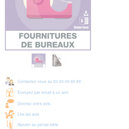
Contactez-nous au 02.40.00.60.99
Envoyez par email à un ami
Donnez votre avis
Lire les avis
Ajouter au pense-bête