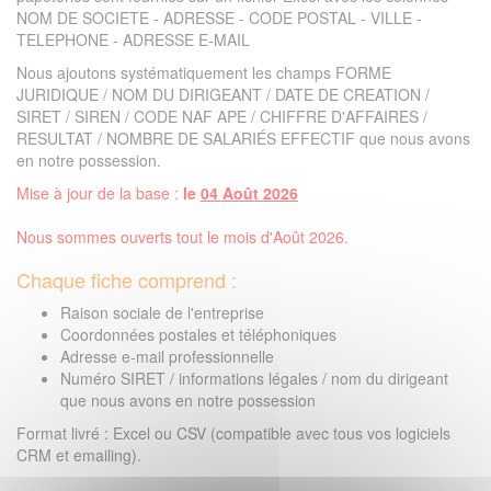
NOM DE SOCIETE - ADRESSE - CODE POSTAL - VILLE -
TELEPHONE - ADRESSE E-MAIL
Nous ajoutons systématiquement les champs FORME
JURIDIQUE / NOM DU DIRIGEANT / DATE DE CREATION /
SIRET / SIREN / CODE NAF APE / CHIFFRE D'AFFAIRES /
RESULTAT / NOMBRE DE SALARIÉS EFFECTIF que nous avons
en notre possession.
Mise à jour de la base :
le
04 Août 2026
Nous sommes ouverts tout le mois d'Août 2026.
Chaque fiche comprend :
Raison sociale de l'entreprise
Coordonnées postales et téléphoniques
Adresse e-mail professionnelle
Numéro SIRET / informations légales / nom du dirigeant
que nous avons en notre possession
Format livré : Excel ou CSV (compatible avec tous vos logiciels
CRM et emailing).