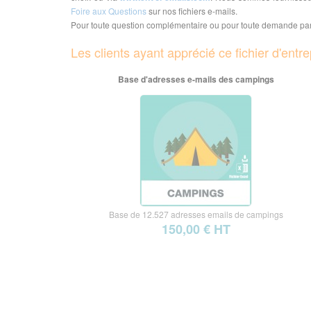
Foire aux Questions
sur nos fichiers e-mails.
Pour toute question complémentaire ou pour toute demande part
Les clients ayant apprécié ce fichier d'ent
Base d'adresses e-mails des campings
Base de 12.527 adresses emails de campings
150,00 € HT