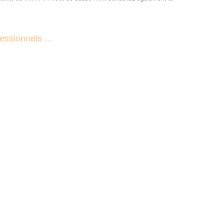
essionnels ...