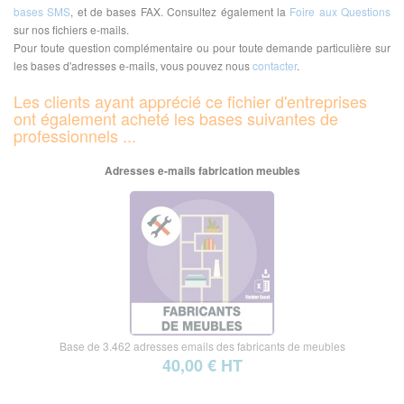
bases SMS
, et de bases FAX. Consultez également la
Foire aux Questions
sur nos fichiers e-mails.
Pour toute question complémentaire ou pour toute demande particulière sur
les bases d'adresses e-mails, vous pouvez nous
contacter
.
Les clients ayant apprécié ce fichier d'entreprises
ont également acheté les bases suivantes de
professionnels ...
Adresses e-mails fabrication meubles
Base de 3.462 adresses emails des fabricants de meubles
40,00 € HT