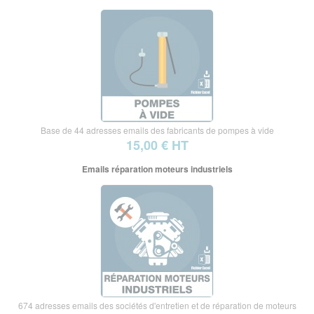
Base de 44 adresses emails des fabricants de pompes à vide
15,00 € HT
Emails réparation moteurs industriels
674 adresses emails des sociétés d'entretien et de réparation de moteurs