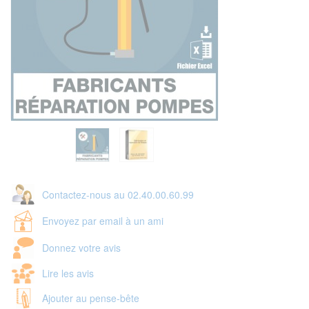
Contactez-nous au 02.40.00.60.99
Envoyez par email à un ami
Donnez votre avis
Lire les avis
Ajouter au pense-bête