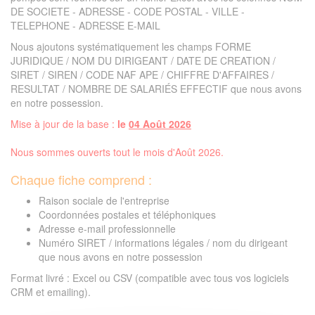
DE SOCIETE - ADRESSE - CODE POSTAL - VILLE -
TELEPHONE - ADRESSE E-MAIL
Nous ajoutons systématiquement les champs FORME
JURIDIQUE / NOM DU DIRIGEANT / DATE DE CREATION /
SIRET / SIREN / CODE NAF APE / CHIFFRE D'AFFAIRES /
RESULTAT / NOMBRE DE SALARIÉS EFFECTIF que nous avons
en notre possession.
Mise à jour de la base :
le
04 Août 2026
Nous sommes ouverts tout le mois d'Août 2026.
Chaque fiche comprend :
Raison sociale de l'entreprise
Coordonnées postales et téléphoniques
Adresse e-mail professionnelle
Numéro SIRET / informations légales / nom du dirigeant
que nous avons en notre possession
Format livré : Excel ou CSV (compatible avec tous vos logiciels
CRM et emailing).