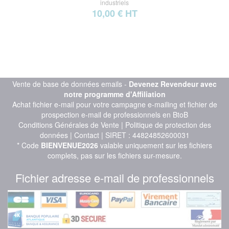
industriels
10,00 € HT
Vente de base de données emails -
Devenez Revendeur avec
notre programme d'Affiliation
Achat fichier e-mail pour votre campagne e-mailing et fichier de
prospection e-mail de professionnels en BtoB
Conditions Générales de Vente
|
Politique de protection des
données
|
Contact
| SIRET : 44824852600031
* Code
BIENVENUE2026
valable uniquement sur les fichiers
complets, pas sur les fichiers sur-mesure.
Fichier adresse e-mail de professionnels