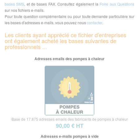
bases SMS
, et de bases FAX. Consultez également la
Foire aux Questions
sur nos fichiers e-mails.
Pour toute question complémentaire ou pour toute demande particulière sur
les bases d'adresses e-mails, vous pouvez nous
contacter
.
Les clients ayant apprécié ce fichier d'entreprises
ont également acheté les bases suivantes de
professionnels ...
Adresses emails des pompes à chaleur
Base de 17.875 adresses emails des fabricants de pompes à chaleur
90,00 € HT
Adresses e-mails pompes à vide