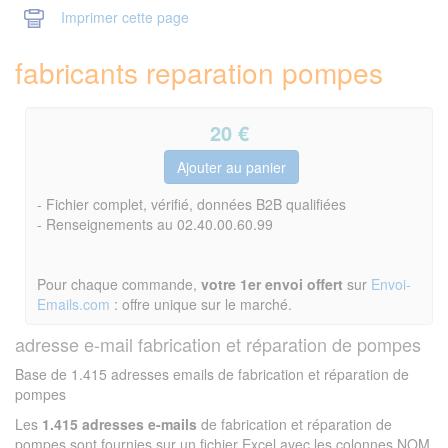
Imprimer cette page
fabricants reparation pompes
20
€
- Fichier complet, vérifié, données B2B qualifiées
- Renseignements au 02.40.00.60.99
Pour chaque commande,
votre 1er envoi offert
sur
Envoi-
Emails.com
: offre unique sur le marché.
adresse e-mail fabrication et réparation de pompes
Base de 1.415 adresses emails de fabrication et réparation de
pompes
Les
1.415 adresses e-mails
de fabrication et réparation de
pompes sont fournies sur un fichier Excel avec les colonnes NOM