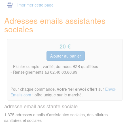
Imprimer cette page
Adresses emails assistantes
sociales
20
€
- Fichier complet, vérifié, données B2B qualifiées
- Renseignements au 02.40.00.60.99
Pour chaque commande,
votre 1er envoi offert
sur
Envoi-
Emails.com
: offre unique sur le marché.
adresse email assistante sociale
1.375 adresses emails d'assistantes sociales, des affaires
sanitaires et sociales