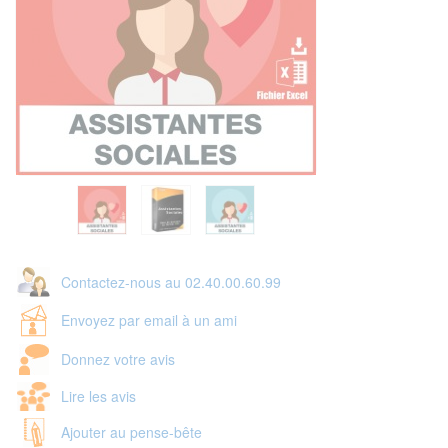
Contactez-nous au 02.40.00.60.99
Envoyez par email à un ami
Donnez votre avis
Lire les avis
Ajouter au pense-bête