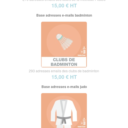
15,00 € HT
Base adresses e-mails badminton
293 adresses emails des clubs de badminton
15,00 € HT
Base adresses e-mails judo