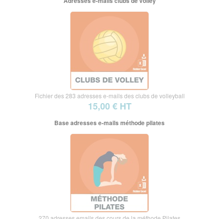
Adresses e-mails clubs de volley
Fichier des 283 adresses e-mails des clubs de volleyball
15,00 € HT
Base adresses e-mails méthode pilates
270 adresses emails des cours de la méthode Pilates