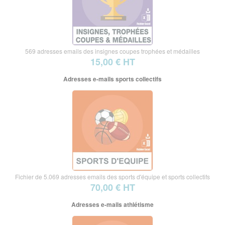
569 adresses emails des insignes coupes trophées et médailles
15,00 € HT
Adresses e-mails sports collectifs
Fichier de 5.069 adresses emails des sports d'équipe et sports collectifs
70,00 € HT
Adresses e-mails athlétisme