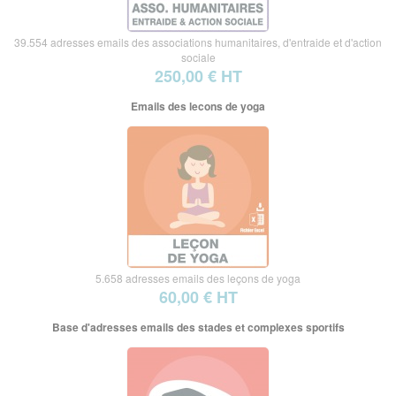
39.554 adresses emails des associations humanitaires, d'entraide et d'action
sociale
250,00 € HT
Emails des lecons de yoga
5.658 adresses emails des leçons de yoga
60,00 € HT
Base d'adresses emails des stades et complexes sportifs