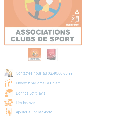
Contactez-nous au 02.40.00.60.99
Envoyez par email à un ami
Donnez votre avis
Lire les avis
Ajouter au pense-bête