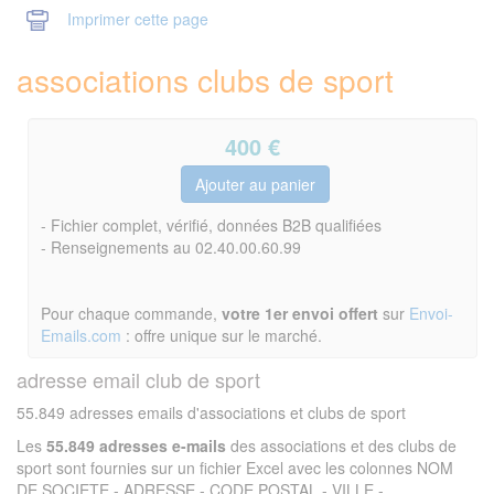
Imprimer cette page
associations clubs de sport
400
€
- Fichier complet, vérifié, données B2B qualifiées
- Renseignements au 02.40.00.60.99
Pour chaque commande,
votre 1er envoi offert
sur
Envoi-
Emails.com
: offre unique sur le marché.
adresse email club de sport
55.849 adresses emails d'associations et clubs de sport
Les
55.849 adresses e-mails
des associations et des clubs de
sport sont fournies sur un fichier Excel avec les colonnes NOM
DE SOCIETE - ADRESSE - CODE POSTAL - VILLE -