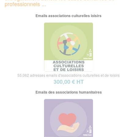
professionnels ...
Emails associations culturelles loisirs
55.062 adresses emails d'associations culturelles et de loisirs
300,00 € HT
Emails des associations humanitaires