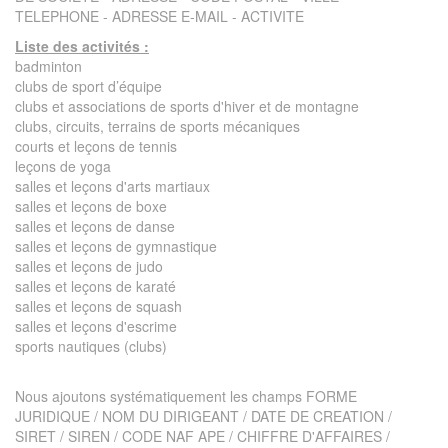
TELEPHONE - ADRESSE E-MAIL - ACTIVITE
Liste des activités :
badminton
clubs de sport d’équipe
clubs et associations de sports d'hiver et de montagne
clubs, circuits, terrains de sports mécaniques
courts et leçons de tennis
leçons de yoga
salles et leçons d'arts martiaux
salles et leçons de boxe
salles et leçons de danse
salles et leçons de gymnastique
salles et leçons de judo
salles et leçons de karaté
salles et leçons de squash
salles et leçons d'escrime
sports nautiques (clubs)
Nous ajoutons systématiquement les champs FORME
JURIDIQUE / NOM DU DIRIGEANT / DATE DE CREATION /
SIRET / SIREN / CODE NAF APE / CHIFFRE D'AFFAIRES /