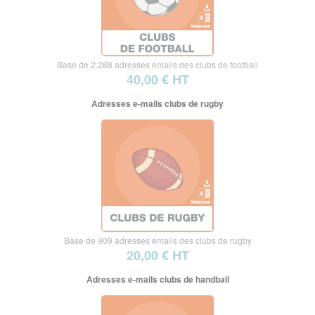
Base de 2.288 adresses emails des clubs de football
40,00 € HT
Adresses e-mails clubs de rugby
Base de 909 adresses emails des clubs de rugby
20,00 € HT
Adresses e-mails clubs de handball