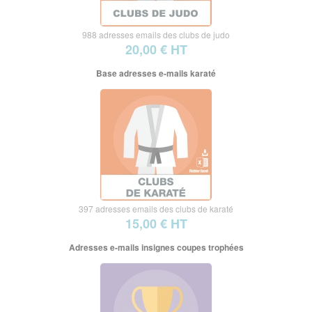
988 adresses emails des clubs de judo
20,00 € HT
Base adresses e-mails karaté
397 adresses emails des clubs de karaté
15,00 € HT
Adresses e-mails insignes coupes trophées