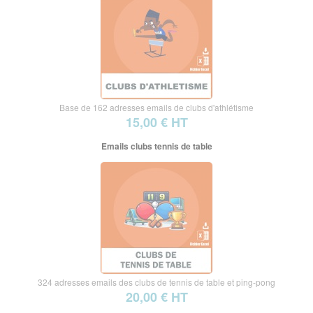
Base de 162 adresses emails de clubs d'athlétisme
15,00 € HT
Emails clubs tennis de table
324 adresses emails des clubs de tennis de table et ping-pong
20,00 € HT