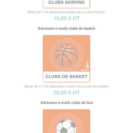
Base de 179 adresses emails des clubs d'aviron
15,00 € HT
Adresses e-mails clubs de basket
Base de 1.118 adresses emails des clubs de basket
20,00 € HT
Adresses e-mails clubs de foot