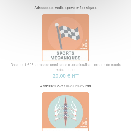
Adresses e-mails sports mécaniques
Base de 1.605 adresses emails des clubs circuits et terrains de sports
mécaniques
20,00 € HT
Adresses e-mails clubs aviron