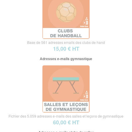
Base de 561 adresses emails des clubs de hand
15,00 € HT
Adresses e-mails gymnastique
Fichier des 5.059 adresses e-mails des salles et leçons de gymnastique
60,00 € HT