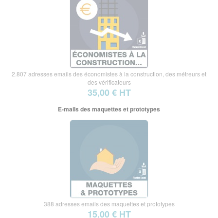
2.807 adresses emails des économistes à la construction, des métreurs et
des vérificateurs
35,00 € HT
E-mails des maquettes et prototypes
388 adresses emails des maquettes et prototypes
15,00 € HT