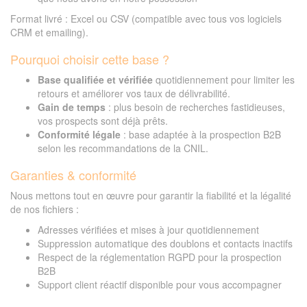
Format livré : Excel ou CSV (compatible avec tous vos logiciels
CRM et emailing).
Pourquoi choisir cette base ?
Base qualifiée et vérifiée
quotidiennement pour limiter les
retours et améliorer vos taux de délivrabilité.
Gain de temps
: plus besoin de recherches fastidieuses,
vos prospects sont déjà prêts.
Conformité légale
: base adaptée à la prospection B2B
selon les recommandations de la CNIL.
Garanties & conformité
Nous mettons tout en œuvre pour garantir la fiabilité et la légalité
de nos fichiers :
Adresses vérifiées et mises à jour quotidiennement
Suppression automatique des doublons et contacts inactifs
Respect de la réglementation RGPD pour la prospection
B2B
Support client réactif disponible pour vous accompagner