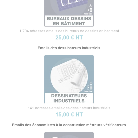
1.704 adresses emails des bureaux de dessins en batiment
25,00 € HT
Emails des dessinateurs industriels
141 adresses emails des dessinateurs industriels
15,00 € HT
Emails des économistes à la construction métreurs vérificateurs