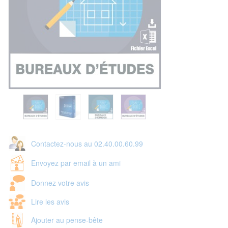
Contactez-nous au 02.40.00.60.99
Envoyez par email à un ami
Donnez votre avis
Lire les avis
Ajouter au pense-bête