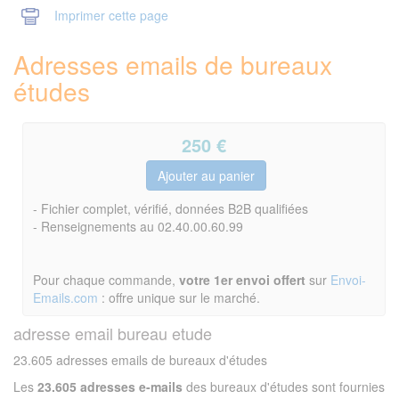
Imprimer cette page
Adresses emails de bureaux
études
250
€
- Fichier complet, vérifié, données B2B qualifiées
- Renseignements au 02.40.00.60.99
Pour chaque commande,
votre 1er envoi offert
sur
Envoi-
Emails.com
: offre unique sur le marché.
adresse email bureau etude
23.605 adresses emails de bureaux d'études
Les
23.605 adresses e-mails
des bureaux d'études sont fournies