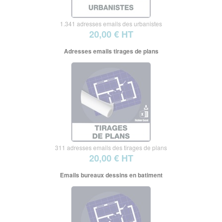
1.341 adresses emails des urbanistes
20,00 € HT
Adresses emails tirages de plans
311 adresses emails des tirages de plans
20,00 € HT
Emails bureaux dessins en batiment