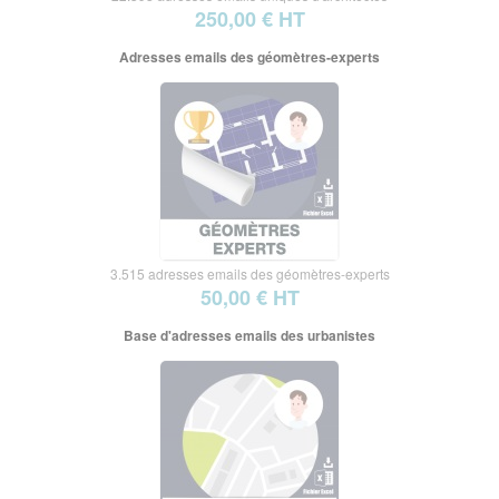
250,00 € HT
Adresses emails des géomètres-experts
3.515 adresses emails des géomètres-experts
50,00 € HT
Base d'adresses emails des urbanistes